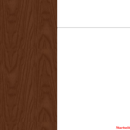
Startseit