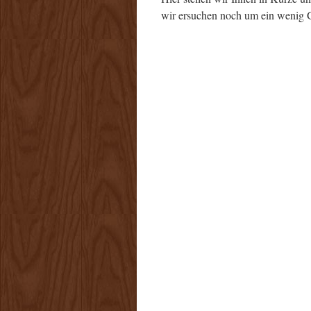
wir ersuchen noch um ein wenig G