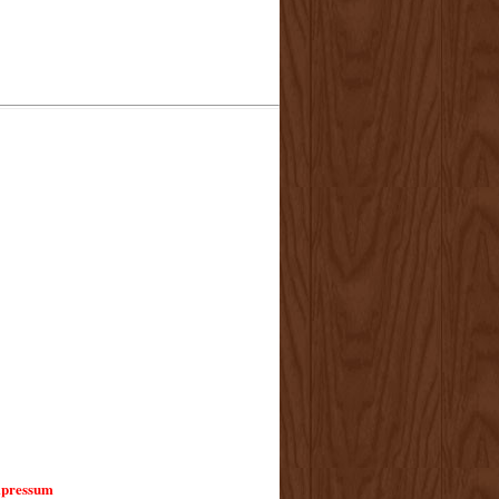
pressum